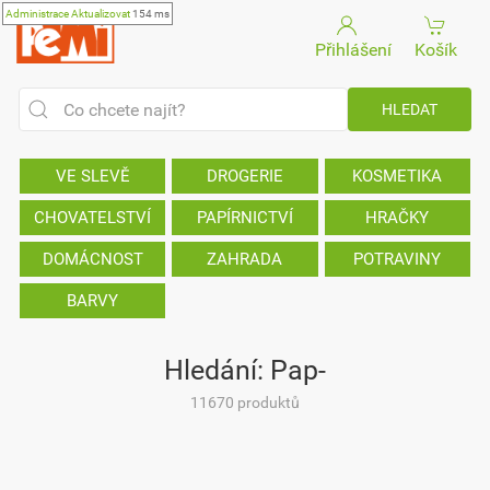
Administrace
Aktualizovat
154 ms
Přihlášení
Košík
VE SLEVĚ
DROGERIE
KOSMETIKA
CHOVATELSTVÍ
PAPÍRNICTVÍ
HRAČKY
DOMÁCNOST
ZAHRADA
POTRAVINY
BARVY
Hledání: Pap-
11670 produktů