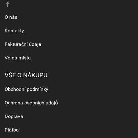
O nás
Kontakty
Fakturační údaje
Volná místa
VŠE O NÁKUPU
Obchodní podmínky
Ochrana osobních údajů
Doprava
Platba