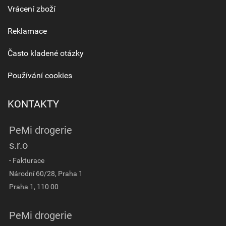
Vrácení zboží
Reklamace
Často kladené otázky
Používání cookies
KONTAKTY
PeMi drogerie
s.r.o
- Fakturace
Národní 60/28, Praha 1
Praha 1, 110 00
PeMi drogerie