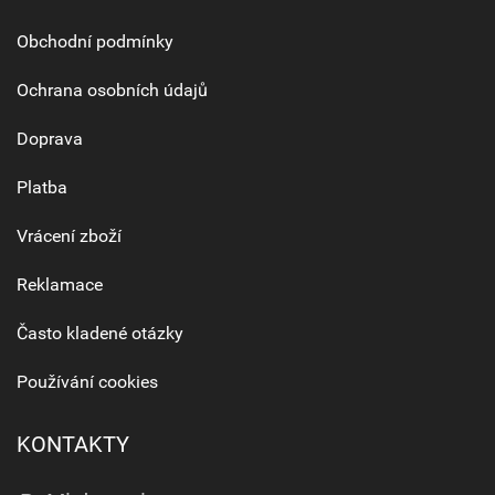
Obchodní podmínky
Ochrana osobních údajů
Doprava
Platba
Vrácení zboží
Reklamace
Často kladené otázky
Používání cookies
KONTAKTY