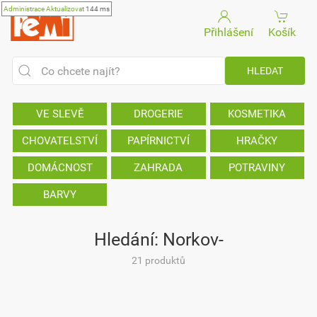
Administrace
Aktualizovat
144 ms
Přihlášení
Košík
VE SLEVĚ
DROGERIE
KOSMETIKA
CHOVATELSTVÍ
PAPÍRNICTVÍ
HRAČKY
DOMÁCNOST
ZAHRADA
POTRAVINY
BARVY
Hledání: Norkov-
21 produktů