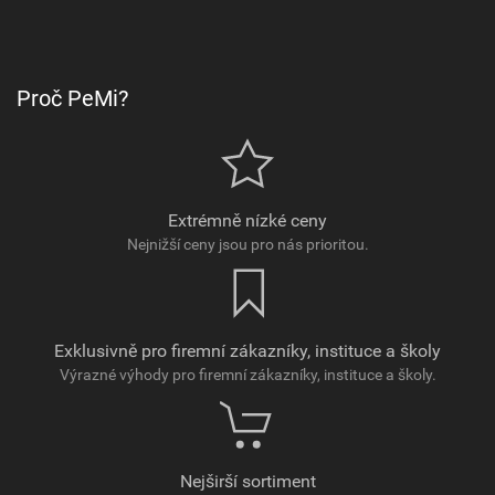
Proč PeMi?
Extrémně nízké ceny
Nejnižší ceny jsou pro nás prioritou.
Exklusivně pro firemní zákazníky, instituce a školy
Výrazné výhody pro firemní zákazníky, instituce a školy.
Nejširší sortiment