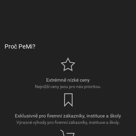
Proč PeMi?
Extrémně nízké ceny
Nejnižší ceny jsou pro nás prioritou.
Exklusivně pro firemní zákazníky, instituce a školy
Výrazné výhody pro firemní zákazníky, instituce a školy.