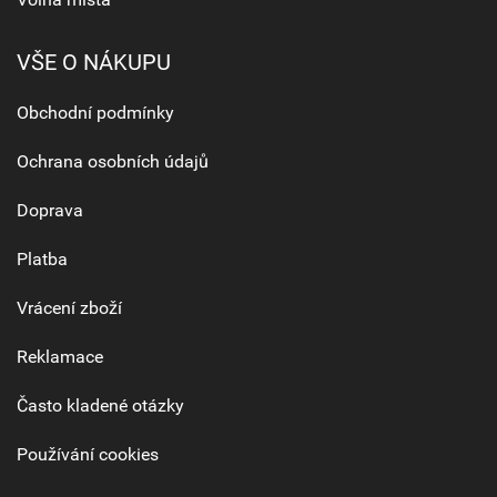
VŠE O NÁKUPU
Obchodní podmínky
Ochrana osobních údajů
Doprava
Platba
Vrácení zboží
Reklamace
Často kladené otázky
Používání cookies