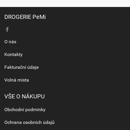
DROGERIE PeMi
O nás
Kontakty
Fakturační údaje
Volná místa
VŠE O NÁKUPU
Obchodní podmínky
Ochrana osobních údajů