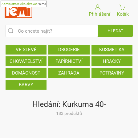
Administrace
Aktualizovat
76 ms
Přihlášení
Košík
VE SLEVĚ
DROGERIE
KOSMETIKA
CHOVATELSTVÍ
PAPÍRNICTVÍ
HRAČKY
DOMÁCNOST
ZAHRADA
POTRAVINY
BARVY
Hledání: Kurkuma 40-
183 produktů