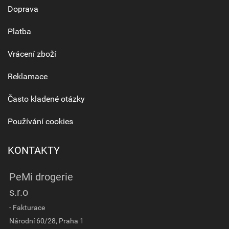
Doprava
Platba
Vrácení zboží
Reklamace
Často kladené otázky
Používání cookies
KONTAKTY
PeMi drogerie
s.r.o
- Fakturace
Národní 60/28, Praha 1