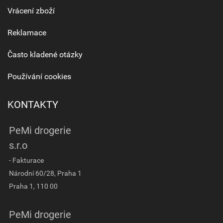
Vrácení zboží
Reklamace
Často kladené otázky
Používání cookies
KONTAKTY
PeMi drogerie
s.r.o
- Fakturace
Národní 60/28, Praha 1
Praha 1, 110 00
PeMi drogerie