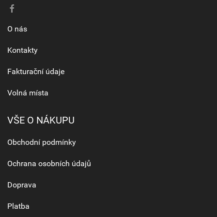
O nás
Kontakty
Fakturační údaje
Volná místa
VŠE O NÁKUPU
Obchodní podmínky
Ochrana osobních údajů
Doprava
Platba