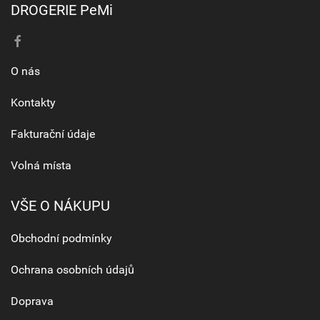
DROGERIE PeMi
O nás
Kontakty
Fakturační údaje
Volná místa
VŠE O NÁKUPU
Obchodní podmínky
Ochrana osobních údajů
Doprava