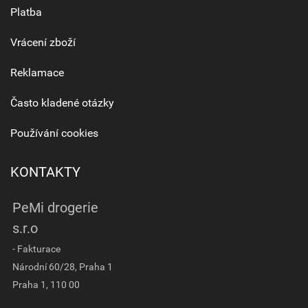
Platba
Vrácení zboží
Reklamace
Často kladené otázky
Používání cookies
KONTAKTY
PeMi drogerie
s.r.o
- Fakturace
Národní 60/28, Praha 1
Praha 1, 110 00