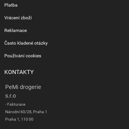
Platba
Vrácení zboží
Reklamace
Často kladené otázky
Používání cookies
KONTAKTY
PeMi drogerie
s.r.o
- Fakturace
Národní 60/28, Praha 1
Praha 1, 110 00