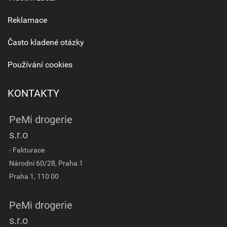
Reklamace
Často kladené otázky
Používání cookies
KONTAKTY
PeMi drogerie
s.r.o
- Fakturace
Národní 60/28, Praha 1
Praha 1, 110 00
PeMi drogerie
s.r.o