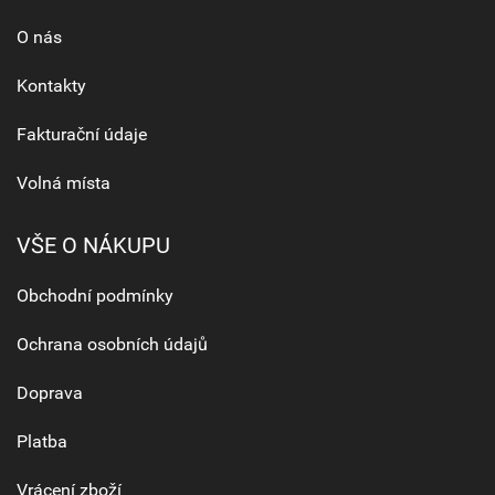
O nás
Kontakty
Fakturační údaje
Volná místa
VŠE O NÁKUPU
Obchodní podmínky
Ochrana osobních údajů
Doprava
Platba
Vrácení zboží