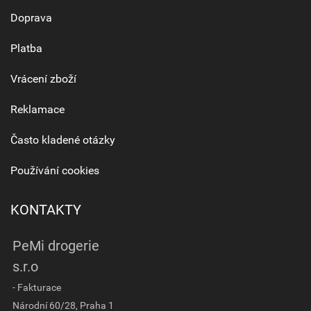
Doprava
Platba
Vrácení zboží
Reklamace
Často kladené otázky
Používání cookies
KONTAKTY
PeMi drogerie
s.r.o
- Fakturace
Národní 60/28, Praha 1