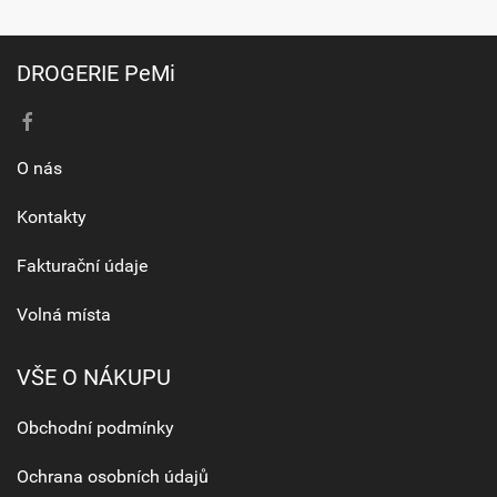
DROGERIE PeMi
O nás
Kontakty
Fakturační údaje
Volná místa
VŠE O NÁKUPU
Obchodní podmínky
Ochrana osobních údajů