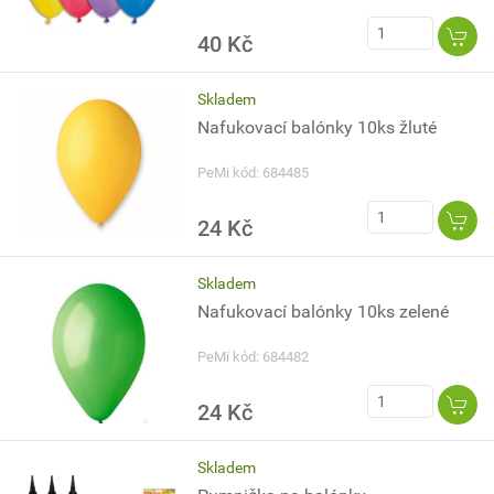
40 Kč
Skladem
Nafukovací balónky 10ks žluté
PeMi kód: 684485
24 Kč
Skladem
Nafukovací balónky 10ks zelené
PeMi kód: 684482
24 Kč
Skladem