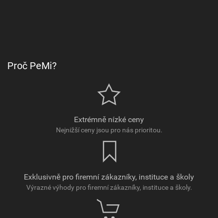
Proč PeMi?
Extrémně nízké ceny
Nejnižší ceny jsou pro nás prioritou.
Exklusivně pro firemní zákazníky, instituce a školy
Výrazné výhody pro firemní zákazníky, instituce a školy.