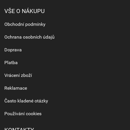
VŠE O NÁKUPU
Obchodní podmínky
Ochrana osobních údajů
Doprava
Platba
Vrácení zboží
Reklamace
Často kladené otázky
Používání cookies