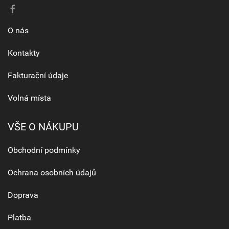
O nás
Kontakty
Fakturační údaje
Volná místa
VŠE O NÁKUPU
Obchodní podmínky
Ochrana osobních údajů
Doprava
Platba