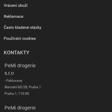
Vrácení zboží
Reklamace
Často kladené otázky
Používání cookies
KONTAKTY
PeMi drogerie
s.r.o
- Fakturace
Národní 60/28, Praha 1
Praha 1, 110 00
PeMi drogerie