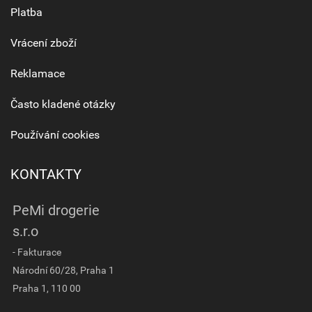
Platba
Vrácení zboží
Reklamace
Často kladené otázky
Používání cookies
KONTAKTY
PeMi drogerie
s.r.o
- Fakturace
Národní 60/28, Praha 1
Praha 1, 110 00