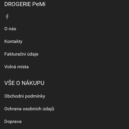
DROGERIE PeMi
O nás
Kontakty
Fakturační údaje
Volná místa
VŠE O NÁKUPU
Obchodní podmínky
Ochrana osobních údajů
Doprava