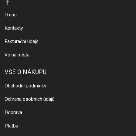
O nás
Kontakty
Fakturační údaje
Volná místa
VŠE O NÁKUPU
Obchodní podmínky
Ochrana osobních údajů
Doprava
Platba