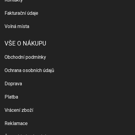
Fakturační údaje
Volná místa
VŠE O NÁKUPU
Obchodní podmínky
Ochrana osobních údajů
Doprava
Platba
Vrácení zboží
Reklamace