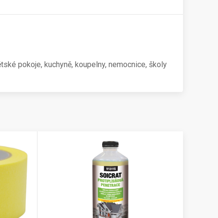
ětské pokoje, kuchyně, koupelny, nemocnice, školy