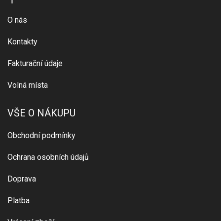
O nás
Kontakty
Fakturační údaje
Volná místa
VŠE O NÁKUPU
Obchodní podmínky
Ochrana osobních údajů
Doprava
Platba