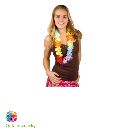
Ostatní značky