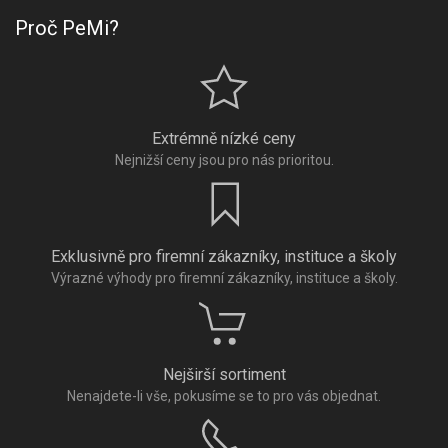
Proč PeMi?
Extrémně nízké ceny
Nejnižší ceny jsou pro nás prioritou.
Exklusivně pro firemní zákazníky, instituce a školy
Výrazné výhody pro firemní zákazníky, instituce a školy.
Nejširší sortiment
Nenajdete-li vše, pokusíme se to pro vás objednat.