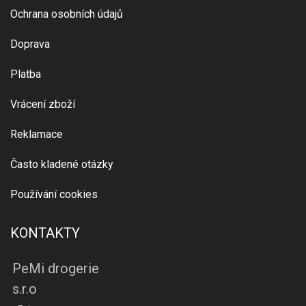
Ochrana osobních údajů
Doprava
Platba
Vrácení zboží
Reklamace
Často kladené otázky
Používání cookies
KONTAKTY
PeMi drogerie
s.r.o