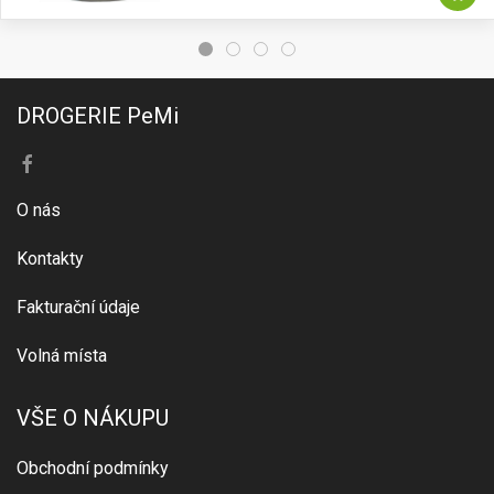
DROGERIE PeMi
O nás
Kontakty
Fakturační údaje
Volná místa
VŠE O NÁKUPU
Obchodní podmínky