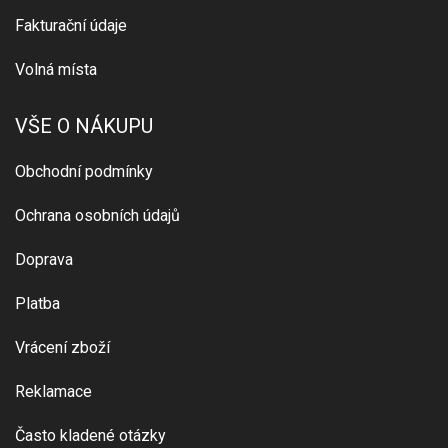
Fakturační údaje
Volná místa
VŠE O NÁKUPU
Obchodní podmínky
Ochrana osobních údajů
Doprava
Platba
Vrácení zboží
Reklamace
Často kladené otázky