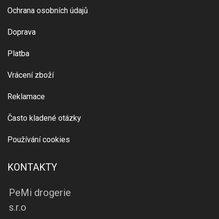
Ochrana osobních údajů
Doprava
Platba
Vrácení zboží
Reklamace
Často kladené otázky
Používání cookies
KONTAKTY
PeMi drogerie
s.r.o