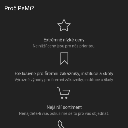
Proč PeMi?
Extrémně nízké ceny
Nejnižší ceny jsou pro nás prioritou.
Exklusivně pro firemní zákazníky, instituce a školy
Výrazné výhody pro firemní zákazníky, instituce a školy.
Nejširší sortiment
Nenajdete-li vše, pokusíme se to pro vás objednat.