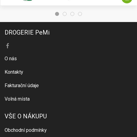
DROGERIE PeMi
O nás
Kontakty
Fakturační údaje
Volná místa
VŠE O NÁKUPU
Obchodní podmínky