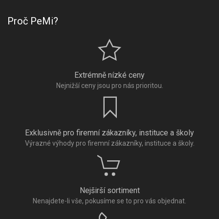
Proč PeMi?
Extrémně nízké ceny
Nejnižší ceny jsou pro nás prioritou.
Exklusivně pro firemní zákazníky, instituce a školy
Výrazné výhody pro firemní zákazníky, instituce a školy.
Nejširší sortiment
Nenajdete-li vše, pokusíme se to pro vás objednat.