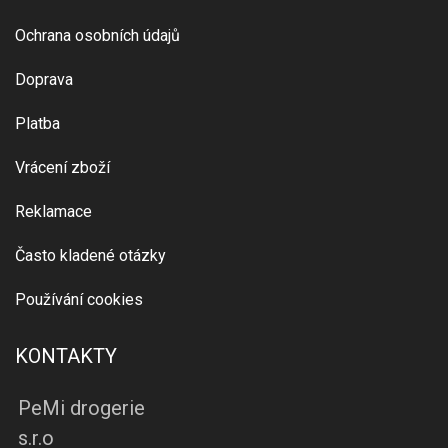
Ochrana osobních údajů
Doprava
Platba
Vrácení zboží
Reklamace
Často kladené otázky
Používání cookies
KONTAKTY
PeMi drogerie
s.r.o