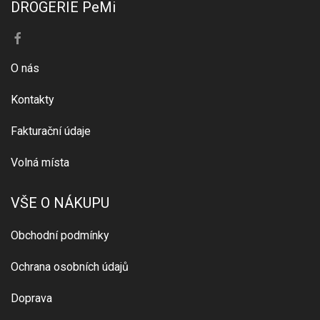
DROGERIE PeMi
O nás
Kontakty
Fakturační údaje
Volná místa
VŠE O NÁKUPU
Obchodní podmínky
Ochrana osobních údajů
Doprava