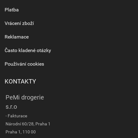
Platba
Vrácení zboží
Reklamace
Často kladené otázky
Používání cookies
KONTAKTY
PeMi drogerie
s.r.o
- Fakturace
Národní 60/28, Praha 1
Praha 1, 110 00