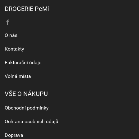
DROGERIE PeMi
O nás
Kontakty
Fakturační údaje
Volná místa
VŠE O NÁKUPU
Obchodní podmínky
Ochrana osobních údajů
Doprava