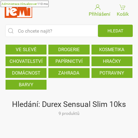
Administrace
Aktualizovat
110 ms
Přihlášení
Košík
VE SLEVĚ
DROGERIE
KOSMETIKA
CHOVATELSTVÍ
PAPÍRNICTVÍ
HRAČKY
DOMÁCNOST
ZAHRADA
POTRAVINY
BARVY
Hledání: Durex Sensual Slim 10ks
9 produktů