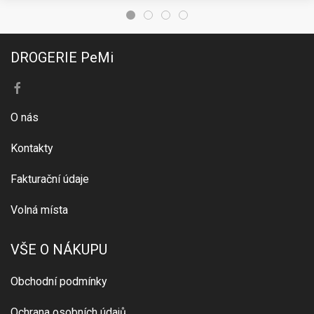
DROGERIE PeMi
O nás
Kontakty
Fakturační údaje
Volná místa
VŠE O NÁKUPU
Obchodní podmínky
Ochrana osobních údajů