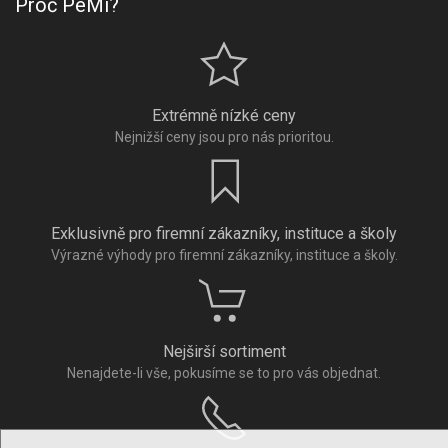
Proč PeMi?
Extrémně nízké ceny
Nejnižší ceny jsou pro nás prioritou.
Exklusivně pro firemní zákazníky, instituce a školy
Výrazné výhody pro firemní zákazníky, instituce a školy.
Nejširší sortiment
Nenajdete-li vše, pokusíme se to pro vás objednat.