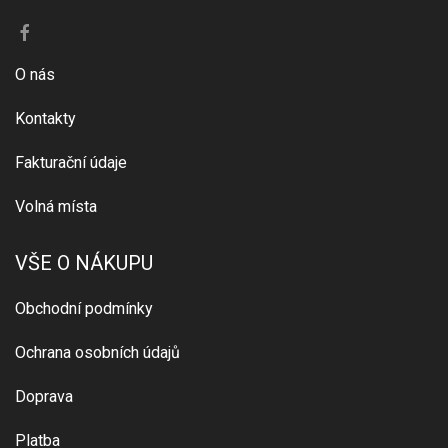
O nás
Kontakty
Fakturační údaje
Volná místa
VŠE O NÁKUPU
Obchodní podmínky
Ochrana osobních údajů
Doprava
Platba