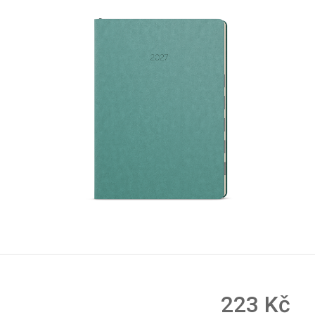
223 Kč