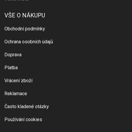
VŠE O NÁKUPU
Obchodní podmínky
Ochrana osobních údajů
Doprava
Platba
Vrácení zboží
Reklamace
Často kladené otázky
Používání cookies