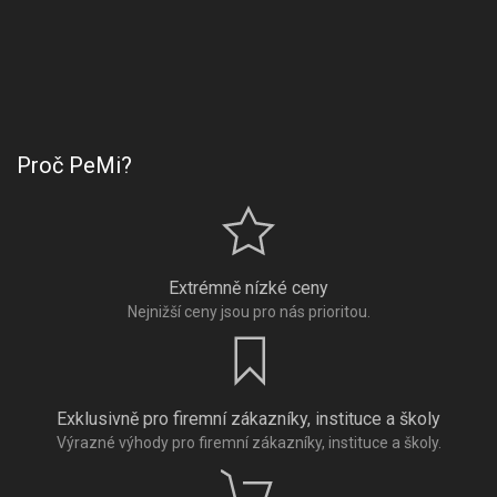
Proč PeMi?
Extrémně nízké ceny
Nejnižší ceny jsou pro nás prioritou.
Exklusivně pro firemní zákazníky, instituce a školy
Výrazné výhody pro firemní zákazníky, instituce a školy.