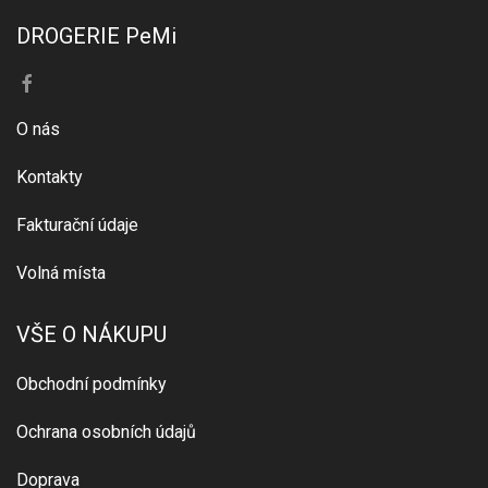
DROGERIE PeMi
O nás
Kontakty
Fakturační údaje
Volná místa
VŠE O NÁKUPU
Obchodní podmínky
Ochrana osobních údajů
Doprava