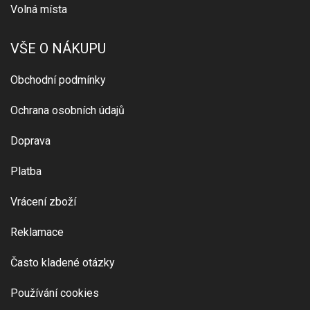
Volná místa
VŠE O NÁKUPU
Obchodní podmínky
Ochrana osobních údajů
Doprava
Platba
Vrácení zboží
Reklamace
Často kladené otázky
Používání cookies