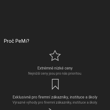
Proč PeMi?
Extrémně nízké ceny
Nejnižší ceny jsou pro nás prioritou.
Exklusivně pro firemní zákazníky, instituce a školy
Výrazné výhody pro firemní zákazníky, instituce a školy.