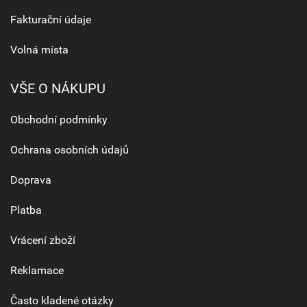
Fakturační údaje
Volná místa
VŠE O NÁKUPU
Obchodní podmínky
Ochrana osobních údajů
Doprava
Platba
Vrácení zboží
Reklamace
Často kladené otázky