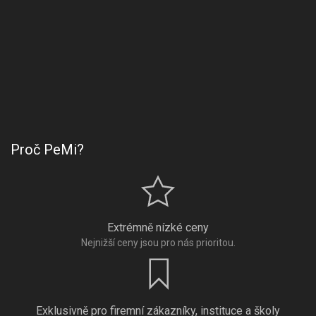
Proč PeMi?
Extrémně nízké ceny
Nejnižší ceny jsou pro nás prioritou.
Exklusivně pro firemní zákazníky, instituce a školy