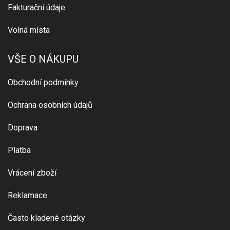
Fakturační údaje
Volná místa
VŠE O NÁKUPU
Obchodní podmínky
Ochrana osobních údajů
Doprava
Platba
Vrácení zboží
Reklamace
Často kladené otázky