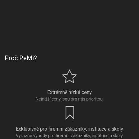
Proč PeMi?
Extrémně nízké ceny
Nejnižší ceny jsou pro nás prioritou.
Exklusivně pro firemní zákazníky, instituce a školy
Výrazné výhody pro firemní zákazníky, instituce a školy.