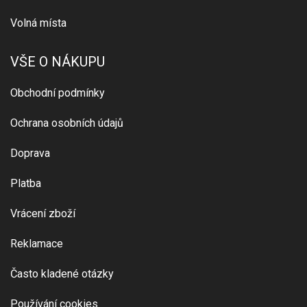
Volná místa
VŠE O NÁKUPU
Obchodní podmínky
Ochrana osobních údajů
Doprava
Platba
Vrácení zboží
Reklamace
Často kladené otázky
Používání cookies