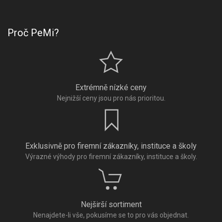
Proč PeMi?
Extrémně nízké ceny
Nejnižší ceny jsou pro nás prioritou.
Exklusivně pro firemní zákazníky, instituce a školy
Výrazné výhody pro firemní zákazníky, instituce a školy.
Nejširší sortiment
Nenajdete-li vše, pokusíme se to pro vás objednat.