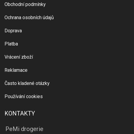
Obchodní podmínky
Ochrana osobních údajů
Doprava
Platba
Vrácení zboží
Reklamace
Často kladené otázky
Používání cookies
KONTAKTY
PeMi drogerie