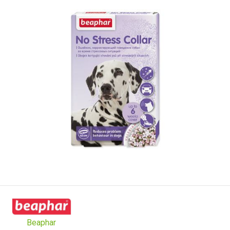
Beaphar