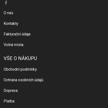
O nás
Kontakty
Fakturační údaje
Volná místa
VŠE O NÁKUPU
Obchodní podmínky
Ochrana osobních údajů
Doprava
Platba