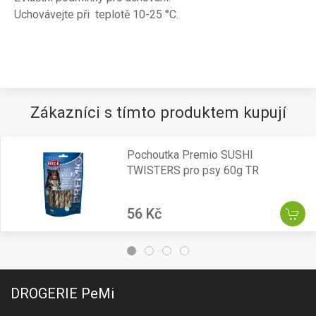
Uchovávejte při teplotě 10-25 °C.
Zákazníci s tímto produktem kupují
Pochoutka Premio SUSHI
TWISTERS pro psy 60g TR
56 Kč
DROGERIE PeMi