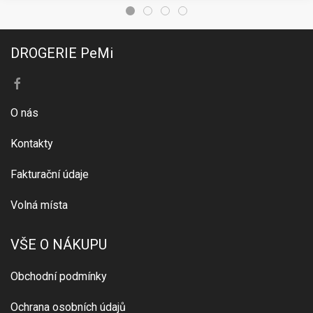
DROGERIE PeMi
O nás
Kontakty
Fakturační údaje
Volná místa
VŠE O NÁKUPU
Obchodní podmínky
Ochrana osobních údajů