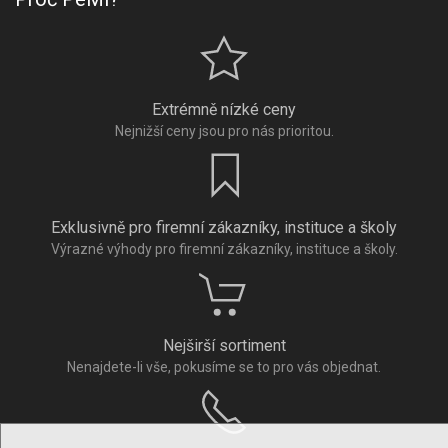
Extrémně nízké ceny
Nejnižší ceny jsou pro nás prioritou.
Exklusivně pro firemní zákazníky, instituce a školy
Výrazné výhody pro firemní zákazníky, instituce a školy.
Nejširší sortiment
Nenajdete-li vše, pokusíme se to pro vás objednat.