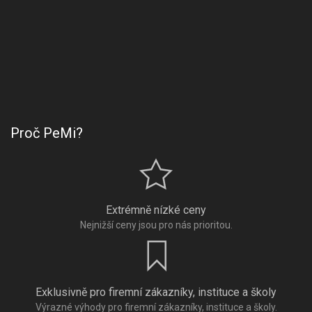
Proč PeMi?
Extrémně nízké ceny
Nejnižší ceny jsou pro nás prioritou.
Exklusivně pro firemní zákazníky, instituce a školy
Výrazné výhody pro firemní zákazníky, instituce a školy.