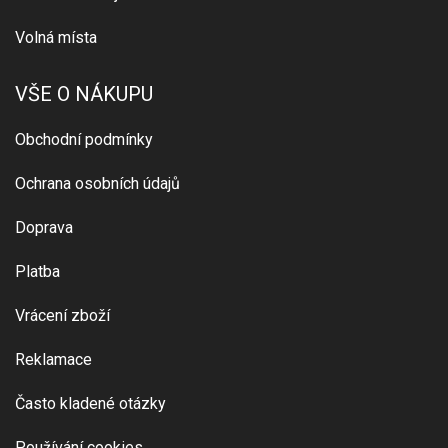
Volná místa
VŠE O NÁKUPU
Obchodní podmínky
Ochrana osobních údajů
Doprava
Platba
Vrácení zboží
Reklamace
Často kladené otázky
Používání cookies