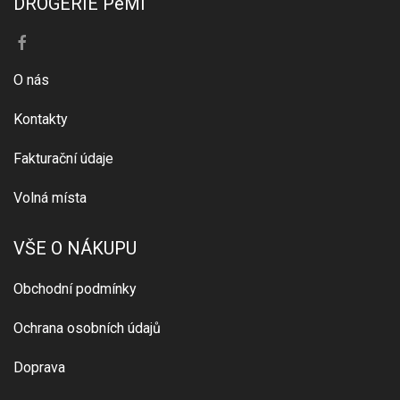
DROGERIE PeMi
O nás
Kontakty
Fakturační údaje
Volná místa
VŠE O NÁKUPU
Obchodní podmínky
Ochrana osobních údajů
Doprava