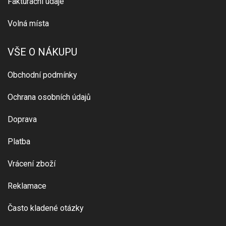
Fakturační údaje
Volná místa
VŠE O NÁKUPU
Obchodní podmínky
Ochrana osobních údajů
Doprava
Platba
Vrácení zboží
Reklamace
Často kladené otázky