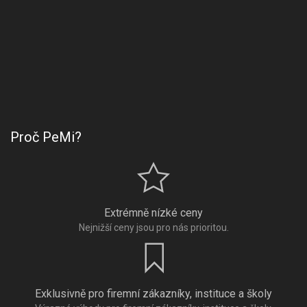
Proč PeMi?
Extrémně nízké ceny
Nejnižší ceny jsou pro nás prioritou.
Exklusivně pro firemní zákazníky, instituce a školy