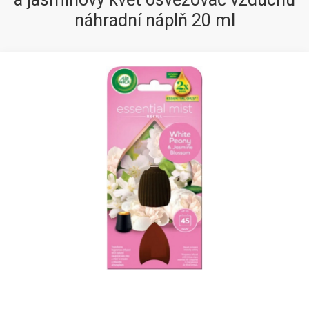
náhradní náplň 20 ml