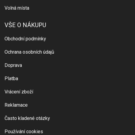
Volná místa
VŠE O NÁKUPU
Obchodní podmínky
Ochrana osobních údajů
Doprava
Platba
Vrácení zboží
Reklamace
Často kladené otázky
Používání cookies