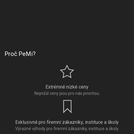
Proč PeMi?
Extrémně nízké ceny
Nejnižší ceny jsou pro nás prioritou.
Exklusivně pro firemní zákazníky, instituce a školy
Výrazné výhody pro firemní zákazníky, instituce a školy.