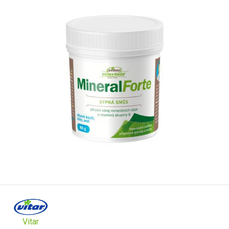
Vitar