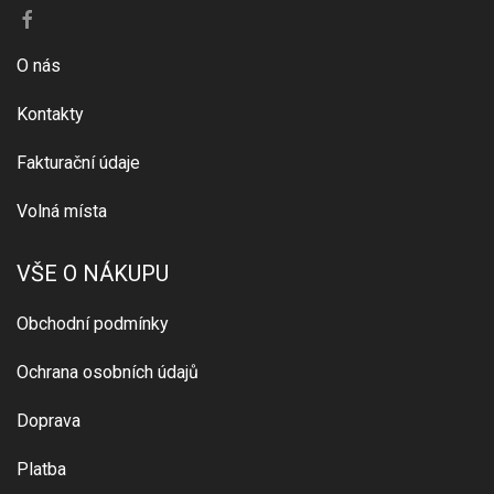
O nás
Kontakty
Fakturační údaje
Volná místa
VŠE O NÁKUPU
Obchodní podmínky
Ochrana osobních údajů
Doprava
Platba