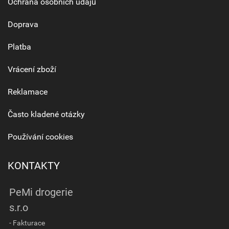
Ochrana osobních údajů
Doprava
Platba
Vrácení zboží
Reklamace
Často kladené otázky
Používání cookies
KONTAKTY
PeMi drogerie
s.r.o
- Fakturace