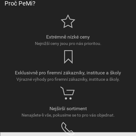
Proč PeMi?
Extrémně nízké ceny
Nejnižší ceny jsou pro nás prioritou.
Exklusivně pro firemní zákazníky, instituce a školy
Výrazné výhody pro firemní zákazníky, instituce a školy.
Nejširší sortiment
Nenajdete-li vše, pokusíme se to pro vás objednat.