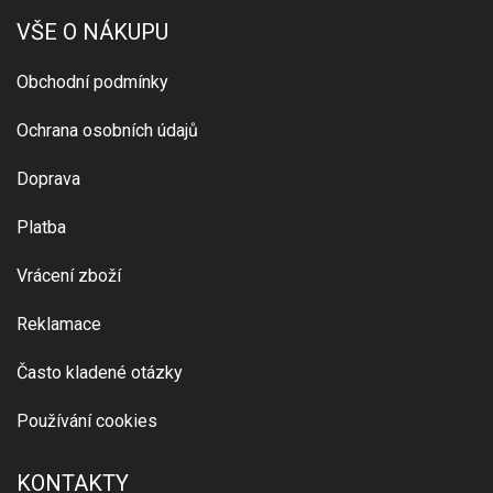
VŠE O NÁKUPU
Obchodní podmínky
Ochrana osobních údajů
Doprava
Platba
Vrácení zboží
Reklamace
Často kladené otázky
Používání cookies
KONTAKTY