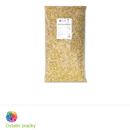
Ostatní značky