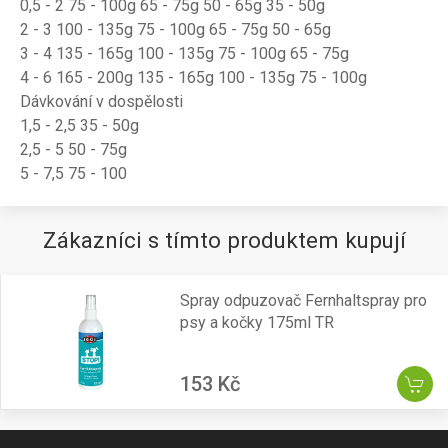
0,5 - 2 75 - 100g 65 - 75g 50 - 65g 35 - 50g
2 - 3 100 - 135g 75 - 100g 65 - 75g 50 - 65g
3 - 4 135 - 165g 100 - 135g 75 - 100g 65 - 75g
4 - 6 165 - 200g 135 - 165g 100 - 135g 75 - 100g
Dávkování v dospělosti
1,5 - 2,5 35 - 50g
2,5 - 5 50 - 75g
5 - 7,5 75 - 100
Zákazníci s tímto produktem kupují
Spray odpuzovač Fernhaltspray pro
psy a kočky 175ml TR
153 Kč