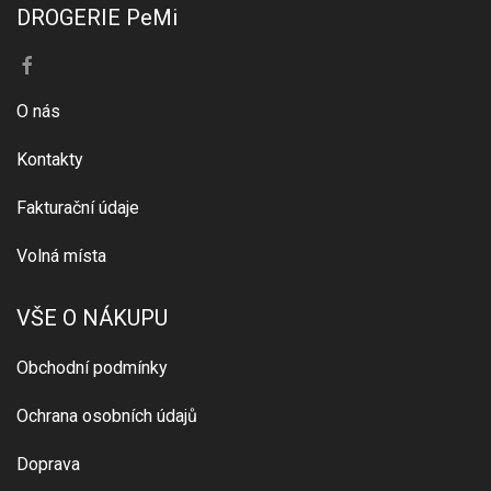
DROGERIE PeMi
O nás
Kontakty
Fakturační údaje
Volná místa
VŠE O NÁKUPU
Obchodní podmínky
Ochrana osobních údajů
Doprava