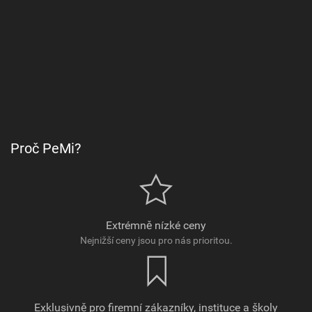
Proč PeMi?
Extrémně nízké ceny
Nejnižší ceny jsou pro nás prioritou.
Exklusivně pro firemní zákazníky, instituce a školy