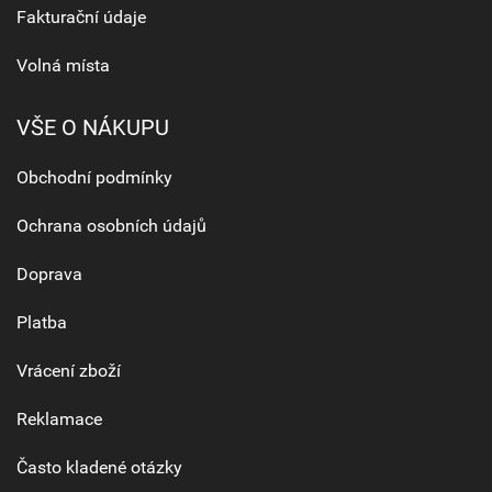
Fakturační údaje
Volná místa
VŠE O NÁKUPU
Obchodní podmínky
Ochrana osobních údajů
Doprava
Platba
Vrácení zboží
Reklamace
Často kladené otázky