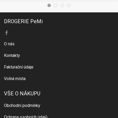
DROGERIE PeMi
O nás
Kontakty
Fakturační údaje
Volná místa
VŠE O NÁKUPU
Obchodní podmínky
Ochrana osobních údajů