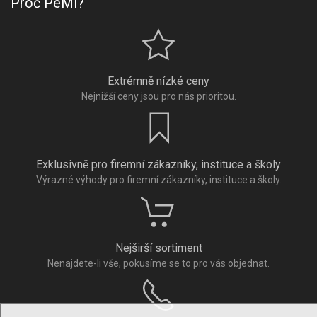
Proč PeMi?
Extrémně nízké ceny
Nejnižší ceny jsou pro nás prioritou.
Exklusivně pro firemní zákazníky, instituce a školy
Výrazné výhody pro firemní zákazníky, instituce a školy.
Nejširší sortiment
Nenajdete-li vše, pokusíme se to pro vás objednat.