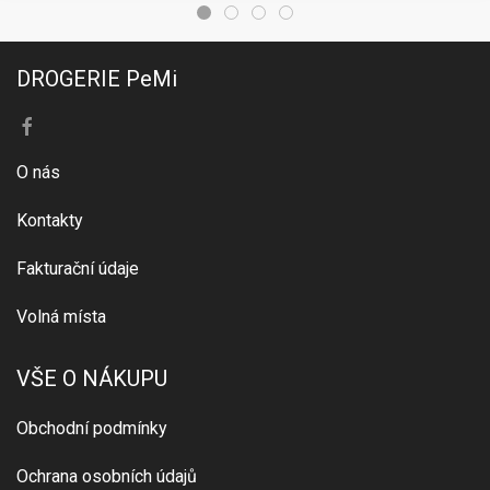
DROGERIE PeMi
O nás
Kontakty
Fakturační údaje
Volná místa
VŠE O NÁKUPU
Obchodní podmínky
Ochrana osobních údajů