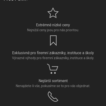
Extrémně nízké ceny
Nejnižší ceny jsou pro nás prioritou.
Exklusivně pro firemní zákazníky, instituce a školy
Výrazné výhody pro firemní zákazníky, instituce a školy.
Nejširší sortiment
Nenajdete-li vše, pokusíme se to pro vás objednat.