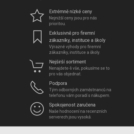
Extrémně nízké ceny
Nejnižší ceny jsou pro nás
prioritou.
Exklusivně pro firemní
zákazníky, instituce a školy
Výrazné výhody pro firemní
zákazníky, instituce a školy.
Nejširší sortiment
Nenajdete-li vše, pokusíme se to
pro vás objednat.
Podpora
Tým odborných zaměstnanců na
telefonu vám poradí s nákupem.
Spokojenost zaručena
Naše hodnocení na recenzních
serverech jsou vysoká.