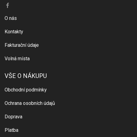
O nás
Kontakty
Fakturační údaje
Volná místa
VŠE O NÁKUPU
Obchodní podmínky
Ochrana osobních údajů
Doprava
Platba