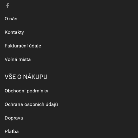
O nás
Kontakty
Fakturační údaje
Volná místa
VŠE O NÁKUPU
Obchodní podmínky
Ochrana osobních údajů
Doprava
Platba