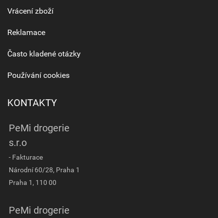
Vrácení zboží
Reklamace
Často kladené otázky
Používání cookies
KONTAKTY
PeMi drogerie
s.r.o
- Fakturace
Národní 60/28, Praha 1
Praha 1, 110 00
PeMi drogerie