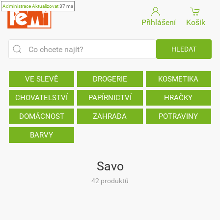
Administrace
Aktualizovat
37 ms
Přihlášení
Košík
VE SLEVĚ
DROGERIE
KOSMETIKA
CHOVATELSTVÍ
PAPÍRNICTVÍ
HRAČKY
DOMÁCNOST
ZAHRADA
POTRAVINY
BARVY
Savo
42 produktů