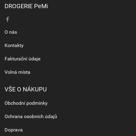
DROGERIE PeMi
O nás
Kontakty
Fakturační údaje
Volná místa
VŠE O NÁKUPU
Obchodní podmínky
Ochrana osobních údajů
Doprava