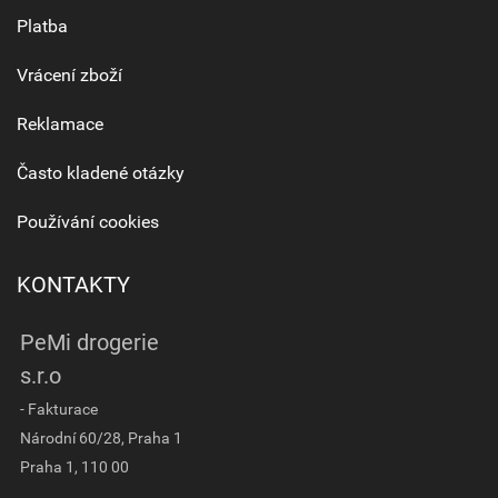
Platba
Vrácení zboží
Reklamace
Často kladené otázky
Používání cookies
KONTAKTY
PeMi drogerie
s.r.o
- Fakturace
Národní 60/28, Praha 1
Praha 1, 110 00