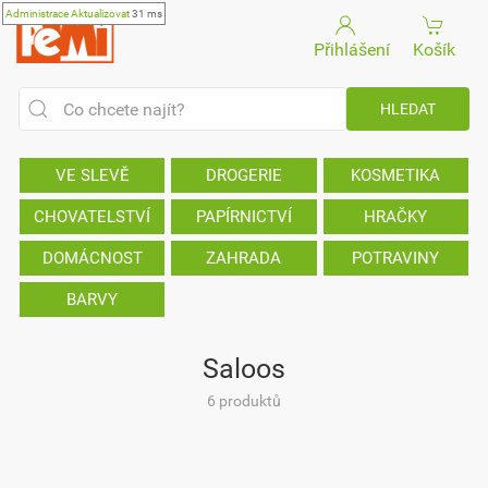
Administrace
Aktualizovat
31 ms
Přihlášení
Košík
VE SLEVĚ
DROGERIE
KOSMETIKA
CHOVATELSTVÍ
PAPÍRNICTVÍ
HRAČKY
DOMÁCNOST
ZAHRADA
POTRAVINY
BARVY
Saloos
6 produktů