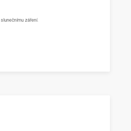
 slunečnímu záření.