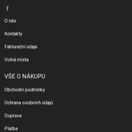
O nás
Kontakty
Fakturační údaje
Volná místa
VŠE O NÁKUPU
Obchodní podmínky
Ochrana osobních údajů
Doprava
Platba